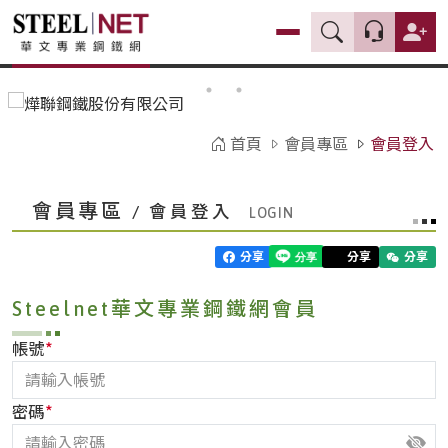
首頁
會員專區
會員登入
會員專區
/ 會員登入
分享
分享
分享
Steelnet華文專業鋼鐵網會員
*
帳號
*
密碼