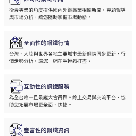
從最專業的角度提供國內外鋼鐵業相關新聞，專題報導
與市場分析，讓您隨時掌握市場動態。
全面性的鋼鐵行情
台灣、大陸與世界各地主要城市最新鋼情同步更新，行
情走勢分析，讓您一網在手輕鬆打盡。
互動性的鋼鐵服務
為全台唯一且最龐大會員群。線上交易與交流平台，協
助您拓展市場更全面、快捷。
豐富性的鋼鐵資訊