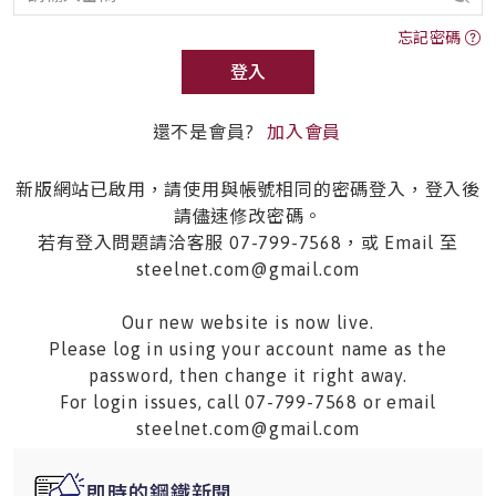
忘記密碼
登入
還不是會員?
加入會員
新版網站已啟用，請使用與帳號相同的密碼登入，登入後
請儘速修改密碼。
若有登入問題請洽客服 07-799-7568，或 Email 至
steelnet.com@gmail.com
Our new website is now live.
Please log in using your account name as the
password, then change it right away.
For login issues, call 07-799-7568 or email
steelnet.com@gmail.com
即時的鋼鐵新聞