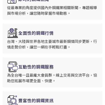
從最專業的角度提供國內外鋼鐵業相關新聞，專題報導
與市場分析，讓您隨時掌握市場動態。
全面性的鋼鐵行情
台灣、大陸與世界各地主要城市最新鋼情同步更新，行
情走勢分析，讓您一網在手輕鬆打盡。
互動性的鋼鐵服務
為全台唯一且最龐大會員群。線上交易與交流平台，協
助您拓展市場更全面、快捷。
豐富性的鋼鐵資訊