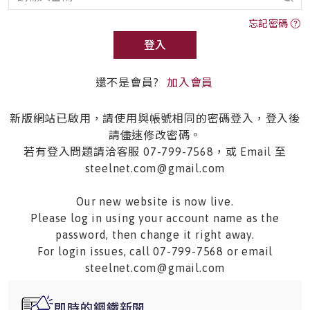
忘記密碼
登入
還不是會員?
加入會員
新版網站已啟用，請使用與帳號相同的密碼登入，登入後
請儘速修改密碼。
若有登入問題請洽客服 07-799-7568，或 Email 至
steelnet.com@gmail.com
Our new website is now live.
Please log in using your account name as the
password, then change it right away.
For login issues, call 07-799-7568 or email
steelnet.com@gmail.com
即時的鋼鐵新聞