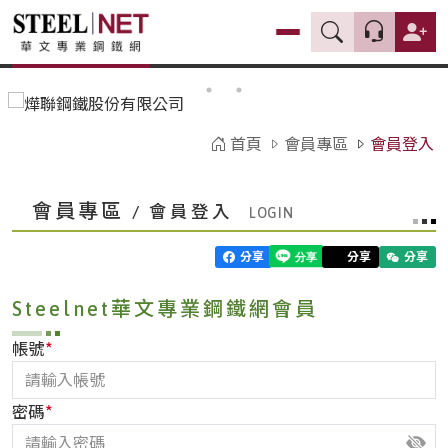
首頁
會員專區
會員登入
會員專區
/ 會員登入
分享
分享
分享
Steelnet華文專業鋼鐵網會員
*
帳號
*
密碼