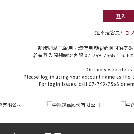
登入
還不是會員?
加
新版網站已啟用，請使用與帳號相同的密碼
若有登入問題請洽客服 07-799-7568，或 Email 
Our new website is 
Please log in using your account name as the 
For login issues, call 07-799-7568 or 