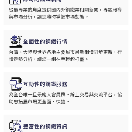
從最專業的角度提供國內外鋼鐵業相關新聞，專題報導
與市場分析，讓您隨時掌握市場動態。
全面性的鋼鐵行情
台灣、大陸與世界各地主要城市最新鋼情同步更新，行
情走勢分析，讓您一網在手輕鬆打盡。
互動性的鋼鐵服務
為全台唯一且最龐大會員群。線上交易與交流平台，協
助您拓展市場更全面、快捷。
豐富性的鋼鐵資訊