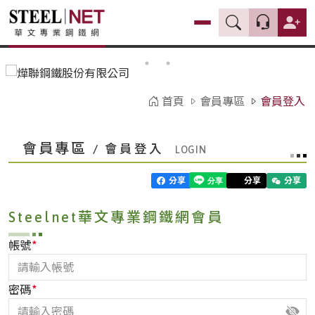
首頁
會員專區
會員登入
會員專區
/ 會員登入
分享
分享
分享
Steelnet華文專業鋼鐵網會員
*
帳號
*
密碼