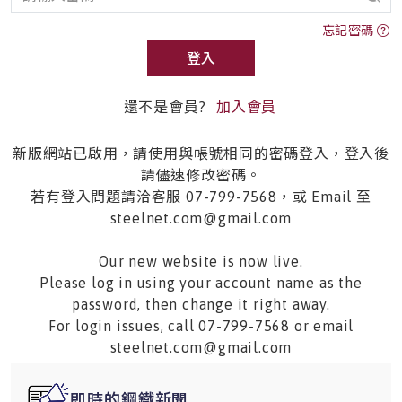
忘記密碼
登入
還不是會員?
加入會員
新版網站已啟用，請使用與帳號相同的密碼登入，登入後
請儘速修改密碼。
若有登入問題請洽客服 07-799-7568，或 Email 至
steelnet.com@gmail.com
Our new website is now live.
Please log in using your account name as the
password, then change it right away.
For login issues, call 07-799-7568 or email
steelnet.com@gmail.com
即時的鋼鐵新聞