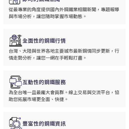
從最專業的角度提供國內外鋼鐵業相關新聞，專題報導
與市場分析，讓您隨時掌握市場動態。
全面性的鋼鐵行情
台灣、大陸與世界各地主要城市最新鋼情同步更新，行
情走勢分析，讓您一網在手輕鬆打盡。
互動性的鋼鐵服務
為全台唯一且最龐大會員群。線上交易與交流平台，協
助您拓展市場更全面、快捷。
豐富性的鋼鐵資訊