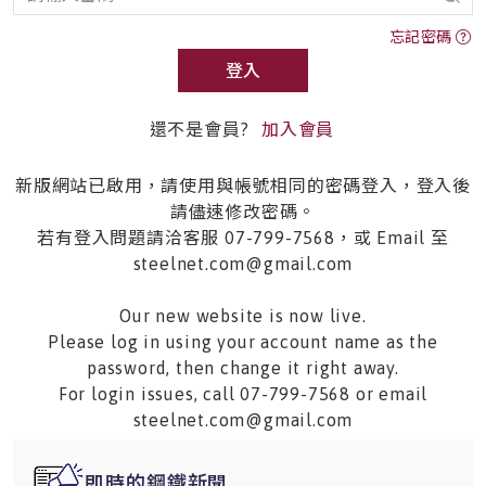
忘記密碼
登入
還不是會員?
加入會員
新版網站已啟用，請使用與帳號相同的密碼登入，登入後
請儘速修改密碼。
若有登入問題請洽客服 07-799-7568，或 Email 至
steelnet.com@gmail.com
Our new website is now live.
Please log in using your account name as the
password, then change it right away.
For login issues, call 07-799-7568 or email
steelnet.com@gmail.com
即時的鋼鐵新聞