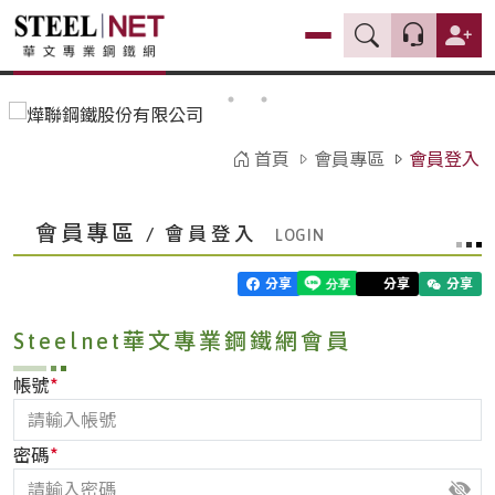
首頁
會員專區
會員登入
會員專區
/ 會員登入
分享
分享
分享
Steelnet華文專業鋼鐵網會員
*
帳號
*
密碼