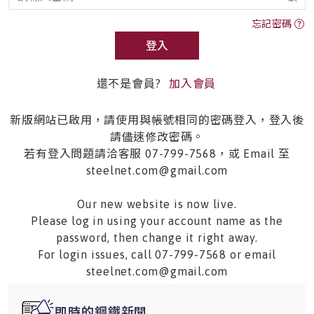
忘記密碼
登入
還不是會員?
加入會員
新版網站已啟用，請使用與帳號相同的密碼登入，登入後
請儘速修改密碼。
若有登入問題請洽客服 07-799-7568，或 Email 至
steelnet.com@gmail.com
Our new website is now live.
Please log in using your account name as the
password, then change it right away.
For login issues, call 07-799-7568 or email
steelnet.com@gmail.com
即時的鋼鐵新聞