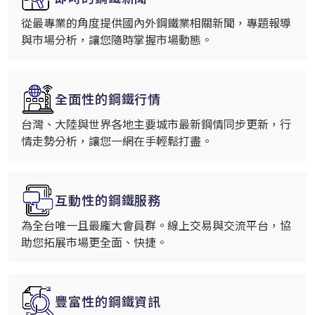
從最專業的角度提供國內外鋼鐵業相關新聞，專題報導
與市場分析，讓您隨時掌握市場動態。
全面性的鋼鐵行情
台灣、大陸與世界各地主要城市最新鋼情同步更新，行
情走勢分析，讓您一網在手輕鬆打盡。
互動性的鋼鐵服務
為全台唯一且最龐大會員群。線上交易與交流平台，協
助您拓展市場更全面、快捷。
豐富性的鋼鐵資訊