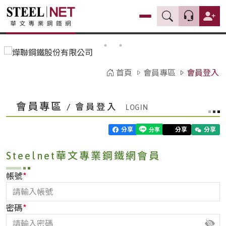
首頁
會員專區
會員登入
會員專區
/ 會員登入
分享
分享
分享
Steelnet華文專業鋼鐵網會員
*
帳號
*
密碼