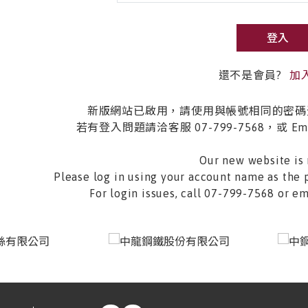
登入
還不是會員?
加
新版網站已啟用，請使用與帳號相同的密碼
若有登入問題請洽客服 07-799-7568，或 Email 
Our new website is 
Please log in using your account name as the 
For login issues, call 07-799-7568 or 