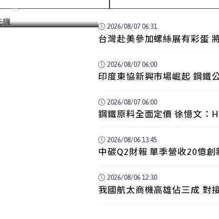
築先機
2026/08/07 06:31
台灣赴美參加螺絲展有彩蛋 
2026/08/07 06:00
印度東協新興市場崛起 鋼鐵
機
2026/08/07 06:00
鋼鐵原料全面定價 徐憶文：H
2026/08/06 13:45
中碳Q2財報 單季營收20億創
2026/08/06 12:30
我國航太商機高雄佔三成 對接